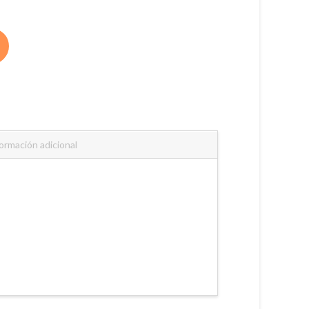
ormación adicional