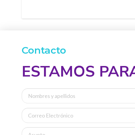
Contacto
ESTAMOS PARA