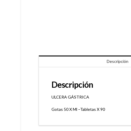
Descripción
Descripción
ULCERA GÁSTRICA
Gotas 50 X Ml –Tabletas X 90