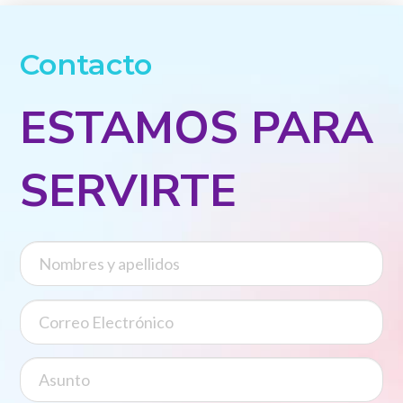
Contacto
ESTAMOS PARA
SERVIRTE