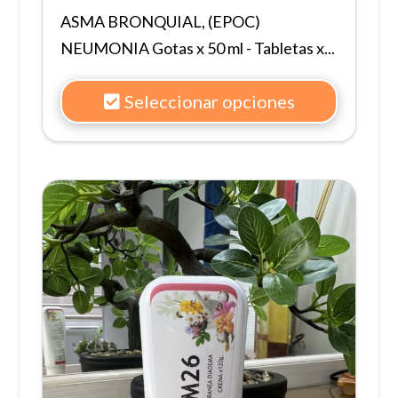
ASMA BRONQUIAL, (EPOC)
NEUMONIA Gotas x 50 ml - Tabletas x...
Seleccionar opciones