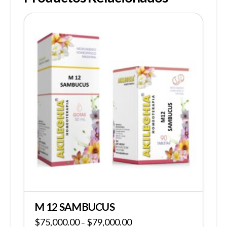
M 12 SAMBUCUS
$
75,000.00
$
79,000.00
–