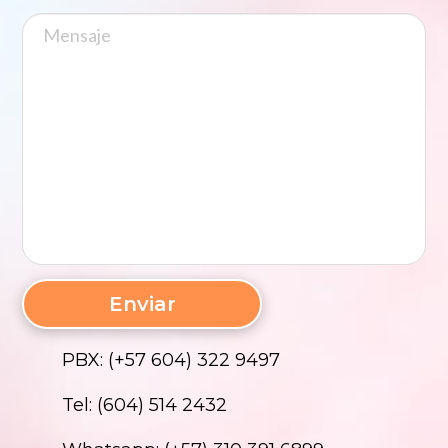
PBX: (+57 604) 322 9497
Tel: (604) 514 2432