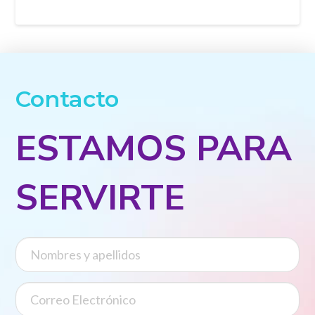
Contacto
ESTAMOS PARA
SERVIRTE