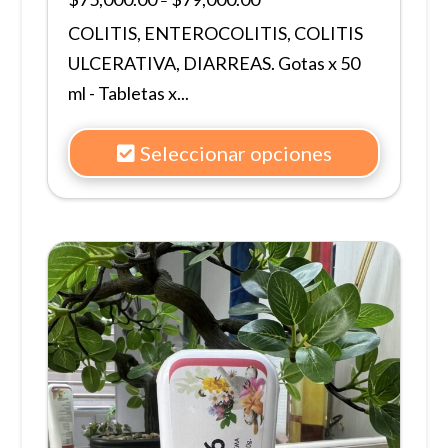
–
COLITIS, ENTEROCOLITIS, COLITIS
ULCERATIVA, DIARREAS. Gotas x 50
ml - Tabletas x...
Seleccionar opciones