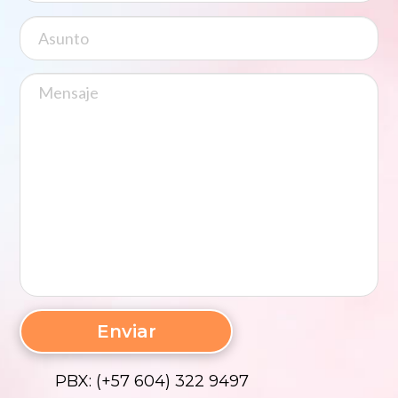
PBX: (+57 604) 322 9497