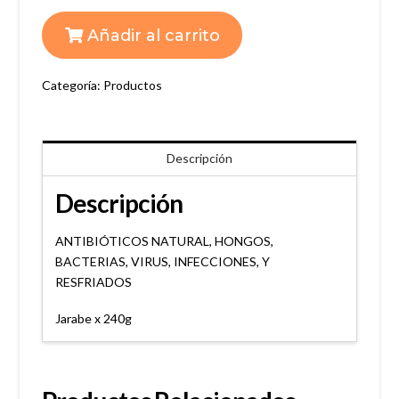
ARGENTUM
Añadir al carrito
METALLICUM
cantidad
Categoría:
Productos
Descripción
Descripción
ANTIBIÓTICOS NATURAL, HONGOS,
BACTERIAS, VIRUS, INFECCIONES, Y
RESFRIADOS
Jarabe x 240g