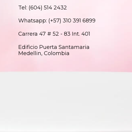
Tel: (604) 514 2432
Whatsapp: (+57) 310 391 6899
Carrera 47 # 52 - 83 Int. 401
Edificio Puerta Santamaria
Medellin, Colombia