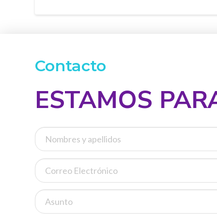
Contacto
ESTAMOS PARA