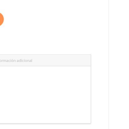
ormación adicional