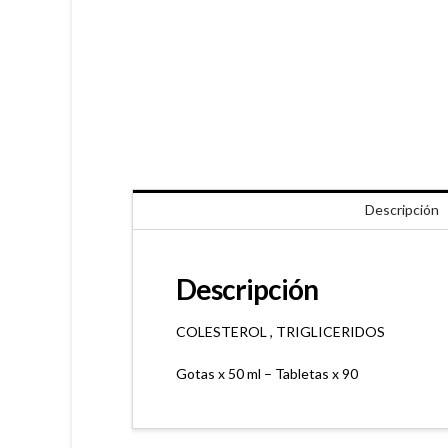
Descripción
Descripción
COLESTEROL , TRIGLICERIDOS
Gotas x 50 ml – Tabletas x 90