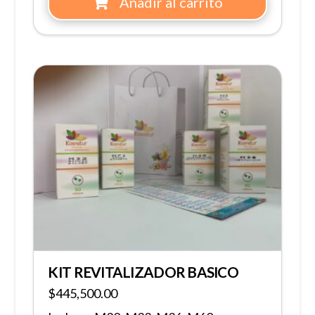
Añadir al carrito
KIT REVITALIZADOR BASICO
$
445,500.00