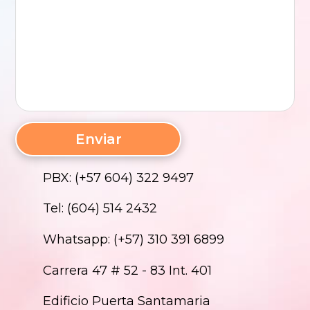
PBX: (+57 604) 322 9497
Tel: (604) 514 2432
Whatsapp: (+57) 310 391 6899
Carrera 47 # 52 - 83 Int. 401
Edificio Puerta Santamaria