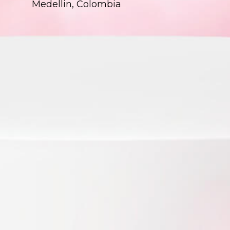
Medellin, Colombia