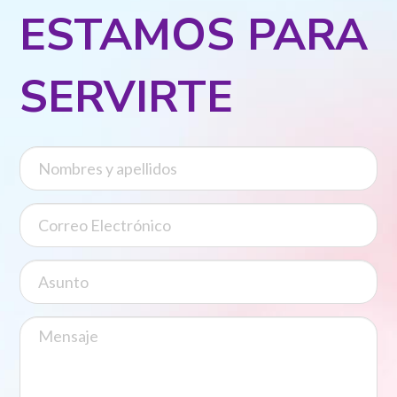
ESTAMOS PARA
SERVIRTE