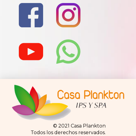
© 2021 Casa Plankton
Todos los derechos reservados.