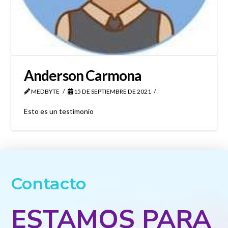
Anderson Carmona
MEDBYTE
15 DE SEPTIEMBRE DE 2021
Esto es un testimonio
Contacto
ESTAMOS PARA