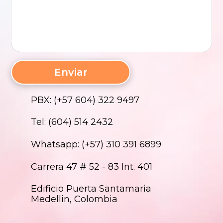
PBX: (+57 604) 322 9497
Tel: (604) 514 2432
Whatsapp: (+57) 310 391 6899
Carrera 47 # 52 - 83 Int. 401
Edificio Puerta Santamaria
Medellin, Colombia