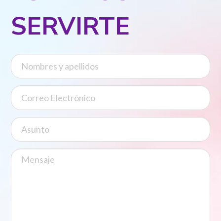
SERVIRTE